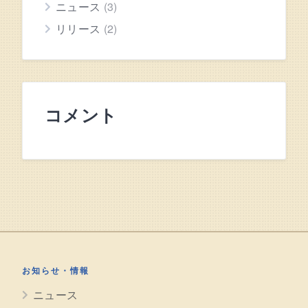
ニュース
(3)
リリース
(2)
コメント
お知らせ・情報
ニュース