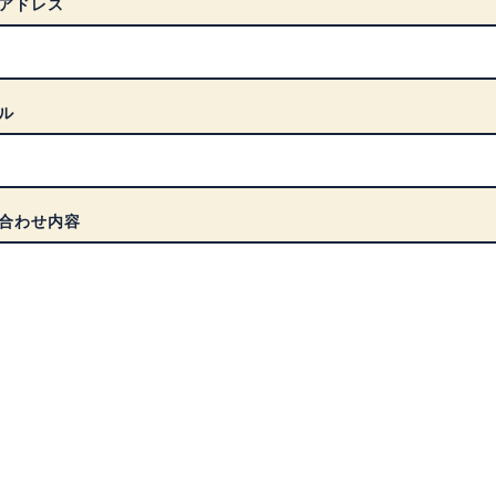
アドレス
ル
合わせ内容