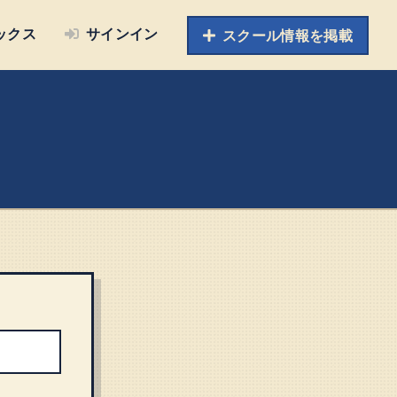
ックス
サインイン
スクール情報を掲載