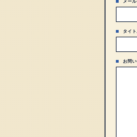
メール
タイト
お問い