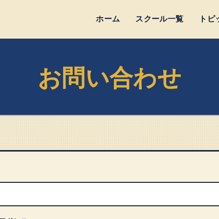
ホーム
スクール一覧
トピ
お問い合わせ