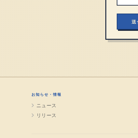
お知らせ・情報
ニュース
リリース