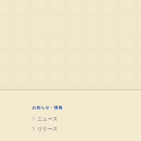
お知らせ・情報
ニュース
リリース