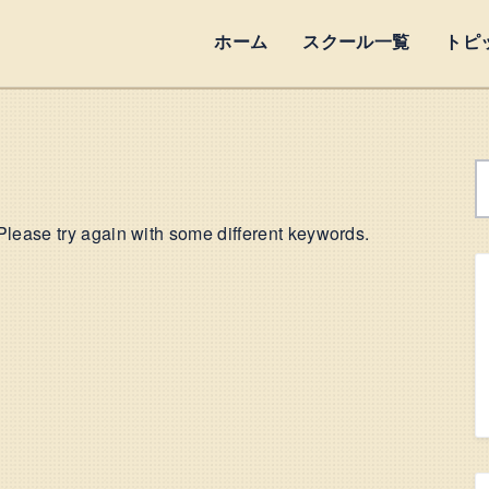
ホーム
スクール一覧
トピ
Please try again with some different keywords.