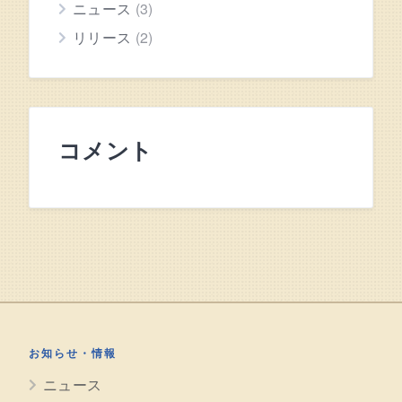
ニュース
(3)
リリース
(2)
コメント
お知らせ・情報
ニュース