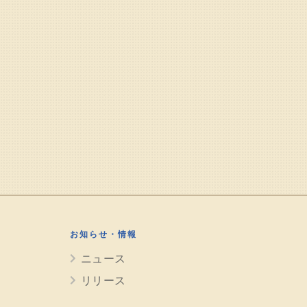
お知らせ・情報
ニュース
リリース