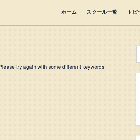
ホーム
スクール一覧
トピ
Please try again with some different keywords.