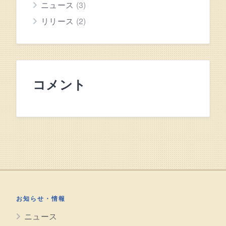
ニュース
(3)
リリース
(2)
コメント
お知らせ・情報
ニュース