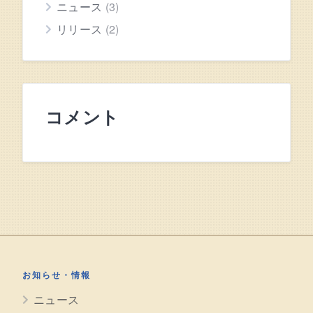
ニュース
(3)
リリース
(2)
コメント
お知らせ・情報
ニュース