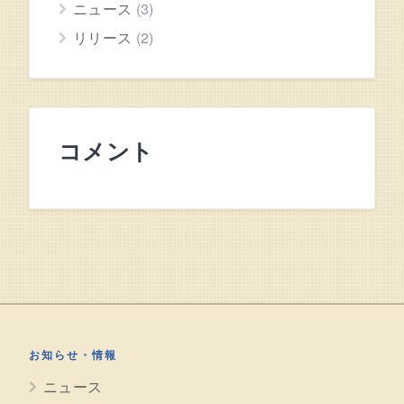
ニュース
(3)
リリース
(2)
コメント
お知らせ・情報
ニュース