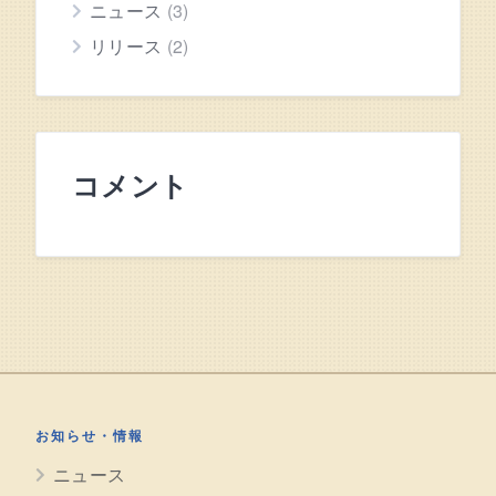
ニュース
(3)
リリース
(2)
コメント
お知らせ・情報
ニュース