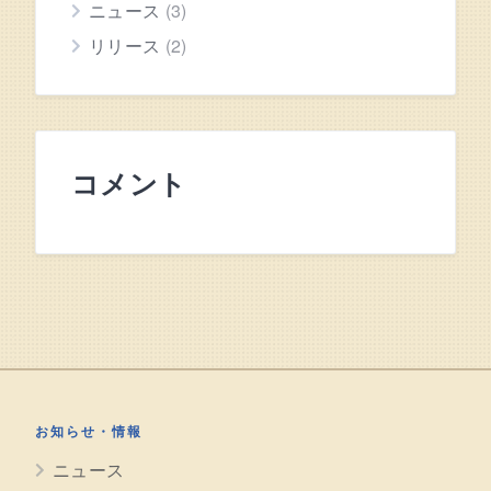
ニュース
(3)
リリース
(2)
コメント
お知らせ・情報
ニュース