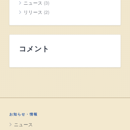
ニュース
(3)
リリース
(2)
コメント
お知らせ・情報
ニュース