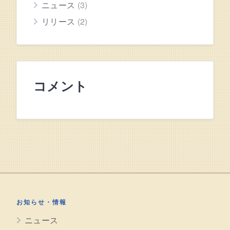
ニュース
(3)
リリース
(2)
コメント
お知らせ・情報
ニュース