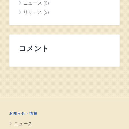
ニュース
(3)
リリース
(2)
コメント
お知らせ・情報
ニュース