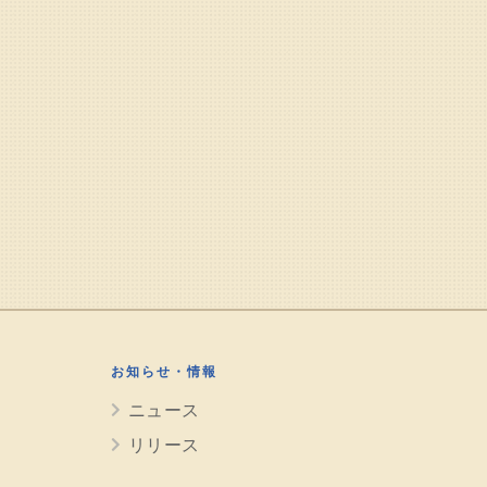
お知らせ・情報
ニュース
リリース