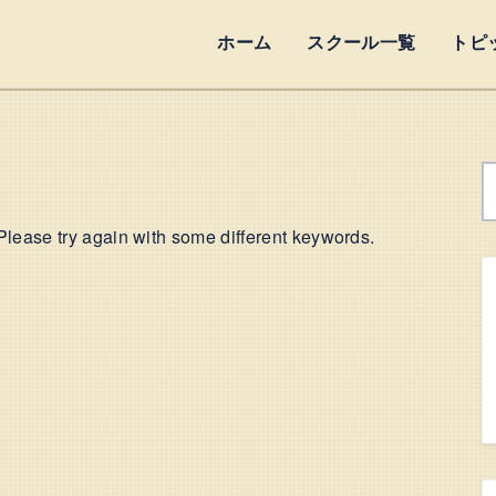
ホーム
スクール一覧
トピ
Please try again with some different keywords.