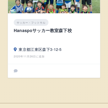
サッカー・フットサル
Hanaspoサッカー教室森下校
東京都江東区森下3-12-5
2020年11月26日に追加