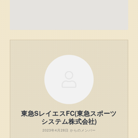
東急SレイエスFC(東急スポーツ
システム株式会社)
2023年4月28日 からのメンバー