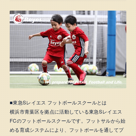
■東急Sレイエス フットボールスクールとは
横浜市青葉区を拠点に活動している東急Sレイエス
FCのフットボールスクールです。フットサルから始
める育成システムにより、フットボールを通してプ