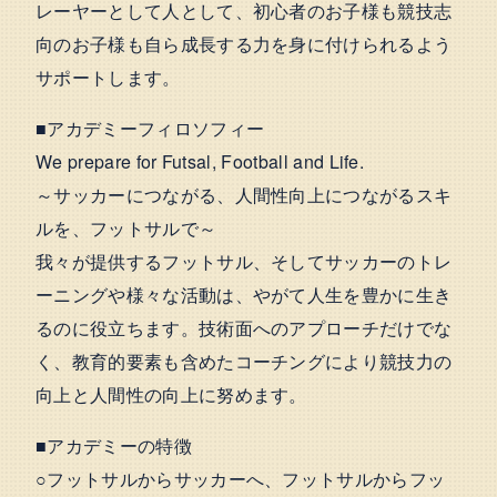
レーヤーとして人として、初心者のお子様も競技志
向のお子様も自ら成長する力を身に付けられるよう
サポートします。
■アカデミーフィロソフィー
We prepare for Futsal, Football and Life.
～サッカーにつながる、人間性向上につながるスキ
ルを、フットサルで～
我々が提供するフットサル、そしてサッカーのトレ
ーニングや様々な活動は、やがて人生を豊かに生き
るのに役立ちます。技術面へのアプローチだけでな
く、教育的要素も含めたコーチングにより競技力の
向上と人間性の向上に努めます。
■アカデミーの特徴
○フットサルからサッカーへ、フットサルからフッ