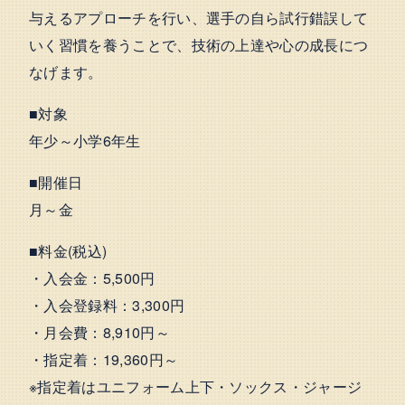
与えるアプローチを行い、選手の自ら試行錯誤して
いく習慣を養うことで、技術の上達や心の成長につ
なげます。
■対象
年少～小学6年生
■開催日
月～金
■料金(税込)
・入会金：5,500円
・入会登録料：3,300円
・月会費：8,910円～
・指定着：19,360円～
※指定着はユニフォーム上下・ソックス・ジャージ