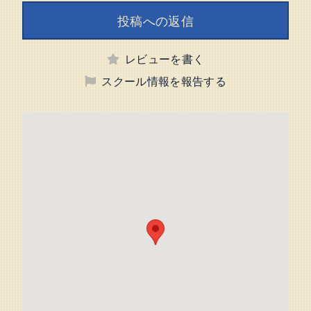
投稿への返信
レビューを書く
スクール情報を報告する