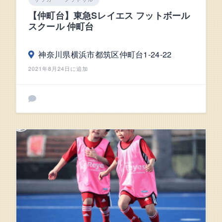
【仲町台】東急Sレイエス フットボール
スクール 仲町台
神奈川県横浜市都筑区仲町台1-24-22
2021年8月24日に追加