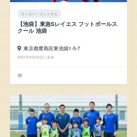
サッカー・フットサル
【池袋】東急Sレイエス フットボールス
クール 池袋
東京都豊島区東池袋1-5-7
2021年8月24日に追加