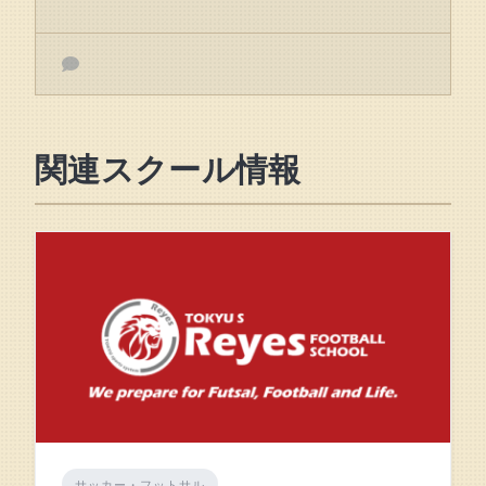
関連スクール情報
サッカー・フットサル