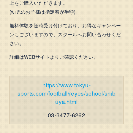
上をご購入いただきます。
(幼児のお子様は指定着が半額)
無料体験を随時受け付けており、お得なキャンペー
ンもございますので、スクールへお問い合わせくだ
さい。
詳細はWEBサイトよりご確認ください。
https://www.tokyu-
sports.com/football/reyes/school/shib
uya.html
03-3477-6262