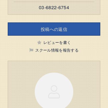
03-6822-6754
投稿への返信
レビューを書く
スクール情報を報告する