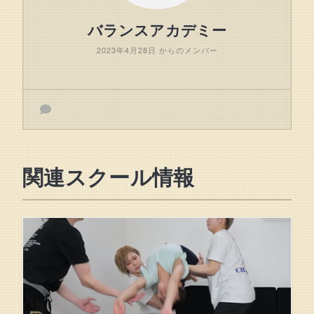
バランスアカデミー
2023年4月28日 からのメンバー
関連スクール情報