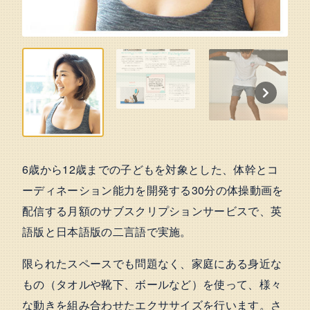
6歳から12歳までの子どもを対象とした、体幹とコ
ーディネーション能力を開発する30分の体操動画を
配信する月額のサブスクリプションサービスで、英
語版と日本語版の二言語で実施。
限られたスペースでも問題なく、家庭にある身近な
もの（タオルや靴下、ボールなど）を使って、様々
な動きを組み合わせたエクササイズを行います。さ