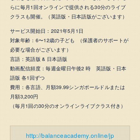
らに毎月1回オンラインで提供される30分のライブ
クラスも開催。（英語版・日本語版がございます）
サービス開始日：2021年5月1日
対象年齢：6〜12歳の子ども （保護者のサポートが
必要な場合がございます）
言語：英語版 & 日本語版
動画配信頻度：毎週金曜日午後2 時 英語版・日本
語版 各1回ずつ
費用：各言語、月額39.99シンガポールドルまたは
月額3,200円
（毎月1回の30分のオンラインライブクラス付き）
http://balanceacademy.online/jp