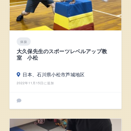
体操
大久保先生のスポーツレベルアップ教
室 小松
日本、石川県小松市芦城地区
2022年11月15日に追加