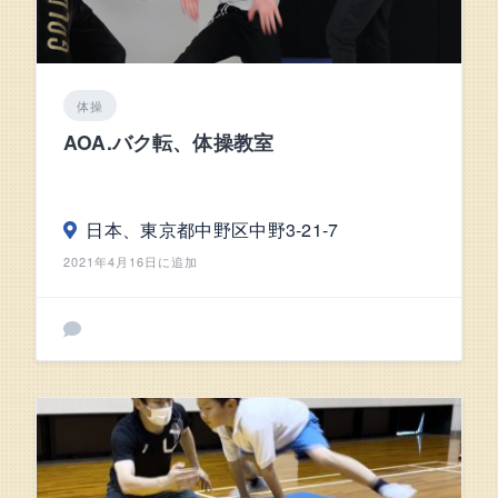
体操
AOA.バク転、体操教室
日本、東京都中野区中野3-21-7
2021年4月16日に追加