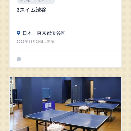
その他（スポーツ）
3スイム渋谷
日本、東京都渋谷区
2023年11月30日に追加