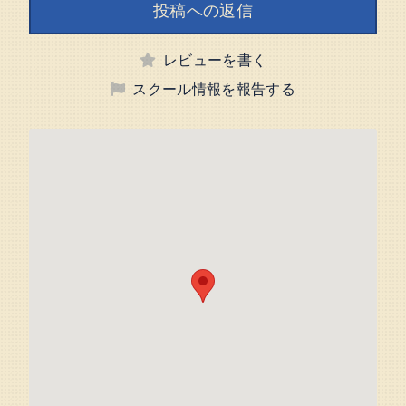
投稿への返信
レビューを書く
スクール情報を報告する