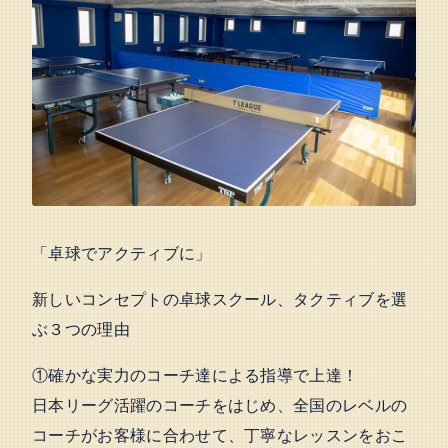
「卓球でアクティブに」
新しいコンセプトの卓球スクール、タクティブを選
ぶ３つの理由
①確かな実力のコーチ達による指導で上達！
日本リーグ活躍のコーチをはじめ、全国のレベルの
コーチがお客様に合わせて、丁寧なレッスンをおこ