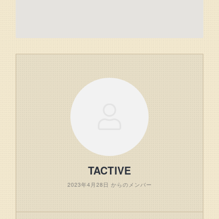
TACTIVE
2023年4月28日 からのメンバー