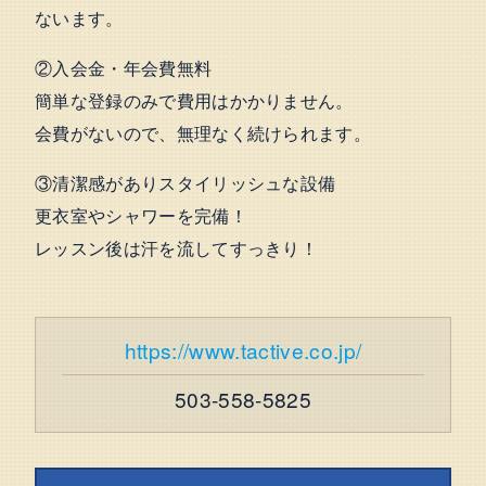
ないます。
②入会金・年会費無料
簡単な登録のみで費用はかかりません。
会費がないので、無理なく続けられます。
③清潔感がありスタイリッシュな設備
更衣室やシャワーを完備！
レッスン後は汗を流してすっきり！
https://www.tactive.co.jp/
503-558-5825