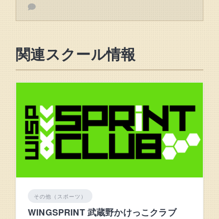
関連スクール情報
その他（スポーツ）
WINGSPRINT 武蔵野かけっこクラブ