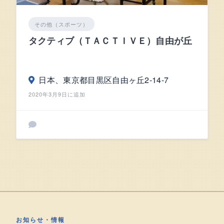
その他（スポーツ）
タクティブ（ＴＡＣＴＩＶＥ）自由が丘
日本、東京都目黒区自由ヶ丘2-14-7
2020年3月9日に追加
お知らせ・情報