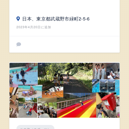
日本、東京都武蔵野市緑町2-5-6
2023年4月20日に追加