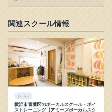
関連スクール情報
ボーカル
横浜市青葉区のボーカルスクール・ボイ
ストレーニング【アミーズボーカルスク