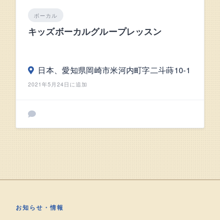
ボーカル
キッズボーカルグループレッスン
日本、愛知県岡崎市米河内町字二斗蒔10-1
2021年5月24日に追加
お知らせ・情報