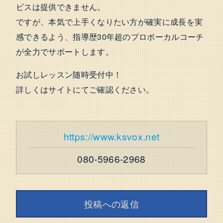
ビスは提供できません。
ですが、本気で上手くなりたい方が確実に成長を実
感できるよう、指導歴30年超のプロボーカルコーチ
が全力でサポートします。
お試しレッスン随時受付中！
詳しくはサイトにてご確認ください。
https://www.ksvox.net
080-5966-2968
投稿への返信