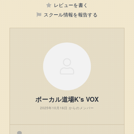
レビューを書く
スクール情報を報告する
ボーカル道場K's VOX
2025年10月16日 からのメンバー