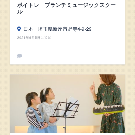
ボイトレ ブランチミュージックスクー
ル
日本、埼玉県新座市野寺4-9-29
2021年6月5日に追加