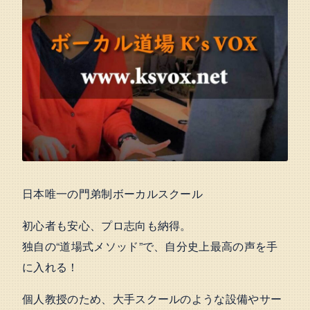
日本唯一の門弟制ボーカルスクール
初心者も安心、プロ志向も納得。
独自の“道場式メソッド”で、自分史上最高の声を手
に入れる！
個人教授のため、大手スクールのような設備やサー