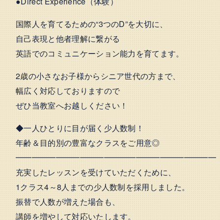
●Direct Experience（体験）
国際人を育てるための“3つのD”を大切に、
自己表現と他者理解に繋がる
英語でのコミュニケーション能力を育てます。
2歳の小さなお子様からシニア世代の方まで、
幅広く対応しておりますので
ぜひ当教室へお越しください！
◆一人ひとりに目が届く少人数制！
年齢＆目的別の豊富なクラスをご用意◎
━━━━━━━━━━━━━━━━━━━━━━━━━
充実したレッスンを受けていただくために、
1クラス4～8人までの少人数制を採用しました。
振替で人数が増えた場合も、
講師を増やして対応いたします。