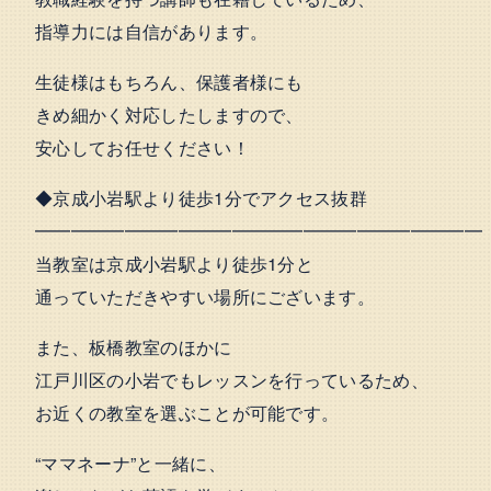
指導力には自信があります。
生徒様はもちろん、保護者様にも
きめ細かく対応したしますので、
安心してお任せください！
◆京成小岩駅より徒歩1分でアクセス抜群
━━━━━━━━━━━━━━━━━━━━━━━━━
当教室は京成小岩駅より徒歩1分と
通っていただきやすい場所にございます。
また、板橋教室のほかに
江戸川区の小岩でもレッスンを行っているため、
お近くの教室を選ぶことが可能です。
“ママネーナ”と一緒に、