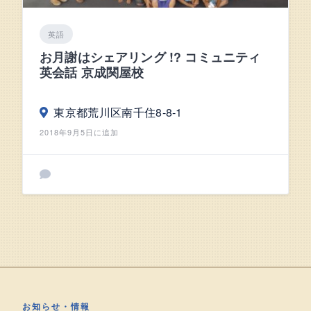
英語
お月謝はシェアリング !? コミュニティ
英会話 京成関屋校
東京都荒川区南千住8-8-1
2018年9月5日に追加
お知らせ・情報