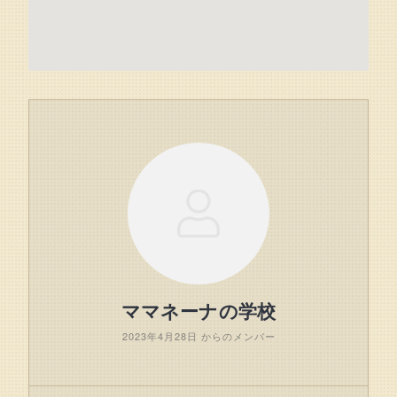
ママネーナの学校
2023年4月28日 からのメンバー