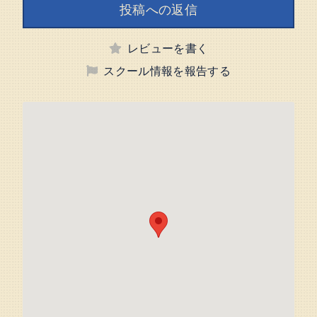
投稿への返信
レビューを書く
スクール情報を報告する