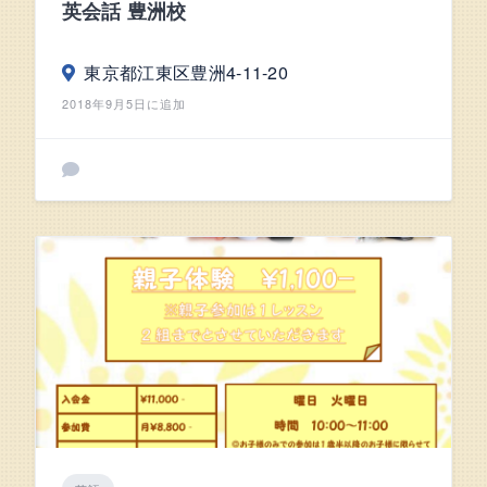
英会話 豊洲校
東京都江東区豊洲4-11-20
2018年9月5日に追加