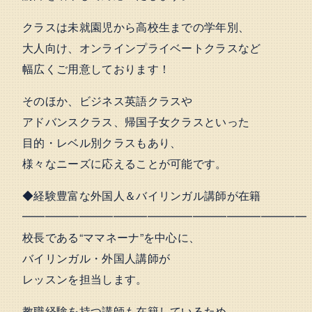
クラスは未就園児から高校生までの学年別、
大人向け、オンラインプライベートクラスなど
幅広くご用意しております！
そのほか、ビジネス英語クラスや
アドバンスクラス、帰国子女クラスといった
目的・レベル別クラスもあり、
様々なニーズに応えることが可能です。
◆経験豊富な外国人＆バイリンガル講師が在籍
━━━━━━━━━━━━━━━━━━━━━━━━━
校長である“ママネーナ”を中心に、
バイリンガル・外国人講師が
レッスンを担当します。
教職経験を持つ講師も在籍しているため、