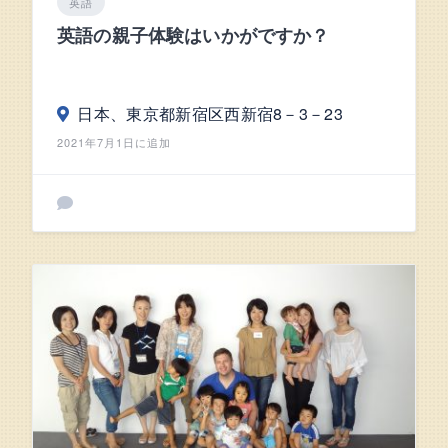
英語
英語の親子体験はいかがですか？
日本、東京都新宿区西新宿8－3－23
2021年7月1日に追加