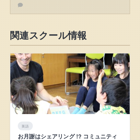
関連スクール情報
英語
お月謝はシェアリング !? コミュニティ