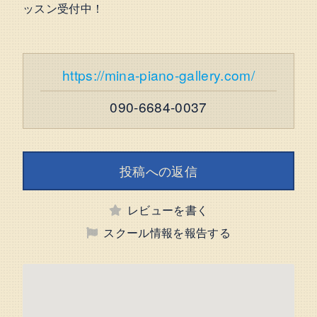
ッスン受付中！
https://mina-piano-gallery.com/
090-6684-0037
投稿への返信
レビューを書く
スクール情報を報告する