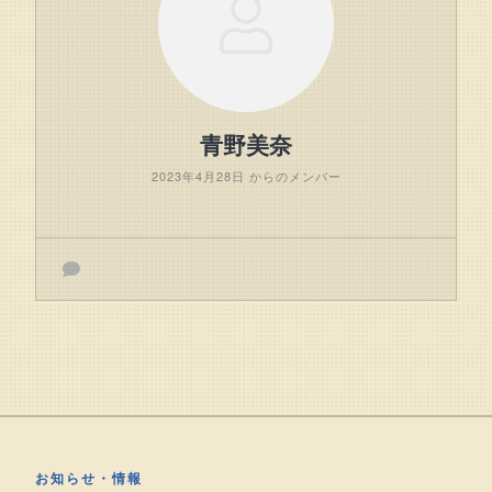
青野美奈
2023年4月28日 からのメンバー
お知らせ・情報