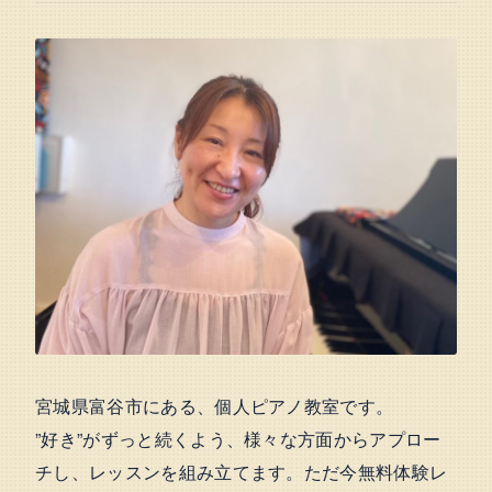
宮城県富谷市にある、個人ピアノ教室です。
”好き”がずっと続くよう、様々な方面からアプロー
チし、レッスンを組み立てます。ただ今無料体験レ