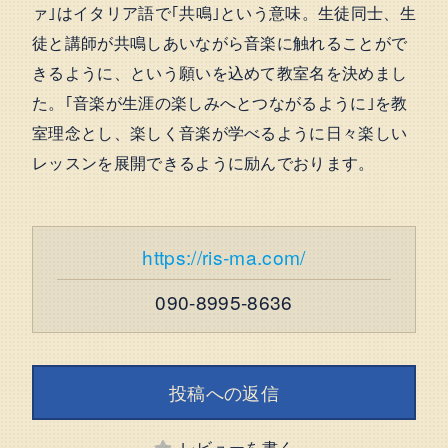
ァ｣はイタリア語で｢共鳴｣という意味。生徒同士、生
徒と講師が共鳴しあいながら音楽に触れることがで
きるように、という願いを込めて教室名を決めまし
た。｢音楽が生涯の楽しみへとつながるように｣を教
室理念とし、楽しく音楽が学べるように日々楽しい
レッスンを展開できるように励んでおります。
https://ris-ma.com/
090-8995-8636
投稿への返信
レビューを書く