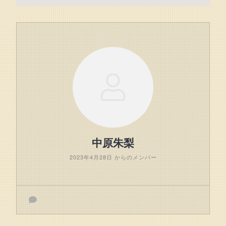
中原朱梨
2023年4月28日 からのメンバー