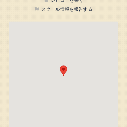
スクール情報を報告する