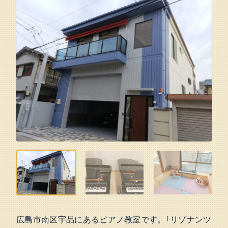
広島市南区宇品にあるピアノ教室です。｢リゾナンツ