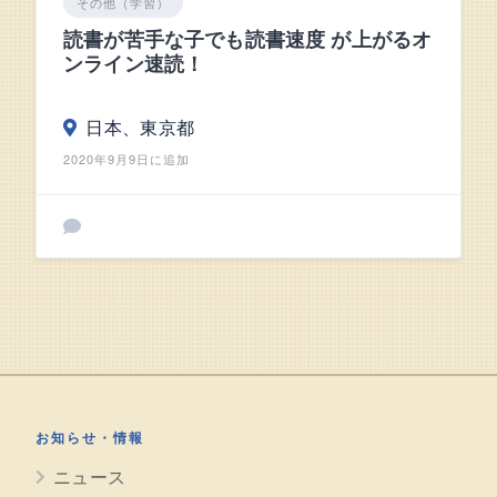
その他（学習）
読書が苦手な子でも読書速度 が上がるオ
ンライン速読！
日本、東京都
2020年9月9日に追加
お知らせ・情報
ニュース