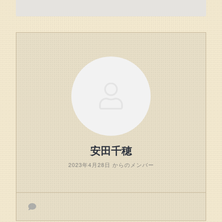
安田千穂
2023年4月28日 からのメンバー