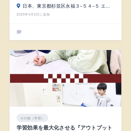
日本、東京都杉並区永福３−５４−５ エバーグリーン松永ビル102
2025年4月2日に追加
その他（学習）
学習効果を最大化させる『アウトプット