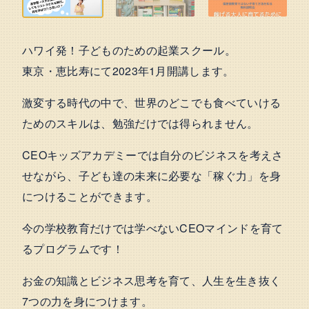
ハワイ発！子どものための起業スクール。
東京・恵比寿にて2023年1月開講します。
激変する時代の中で、世界のどこでも食べていける
ためのスキルは、勉強だけでは得られません。
CEOキッズアカデミーでは自分のビジネスを考えさ
せながら、子ども達の未来に必要な「稼ぐ力」を身
につけることができます。
今の学校教育だけでは学べないCEOマインドを育て
るプログラムです！
お金の知識とビジネス思考を育て、人生を生き抜く
7つの力を身につけます。