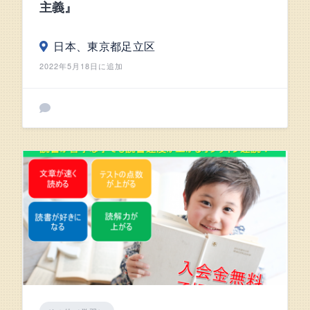
主義』
日本、東京都足立区
2022年5月18日に追加