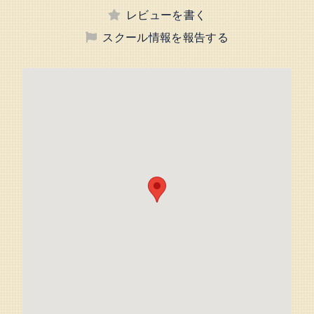
レビューを書く
スクール情報を報告する