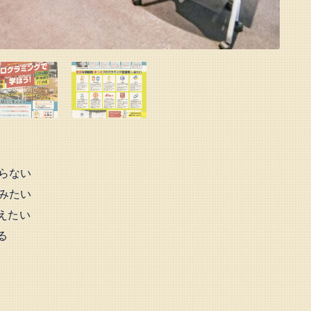
らない
みたい
えたい
る