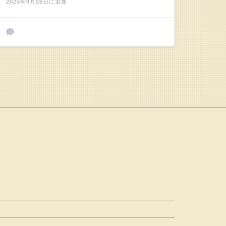
2023年9月26日に追加