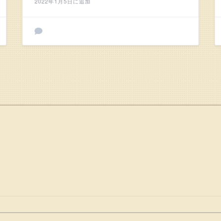
2022年1月5日に追加