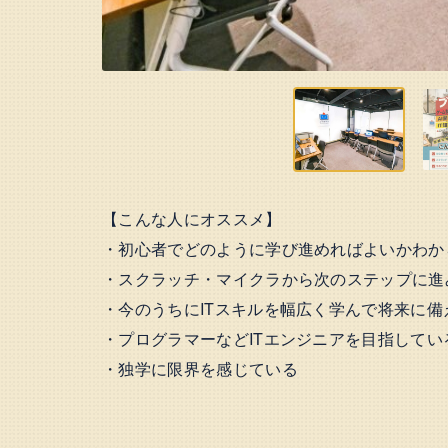
【こんな人にオススメ】
・初心者でどのように学び進めればよいかわか
・スクラッチ・マイクラから次のステップに進
・今のうちにITスキルを幅広く学んで将来に備
・プログラマーなどITエンジニアを目指してい
・独学に限界を感じている