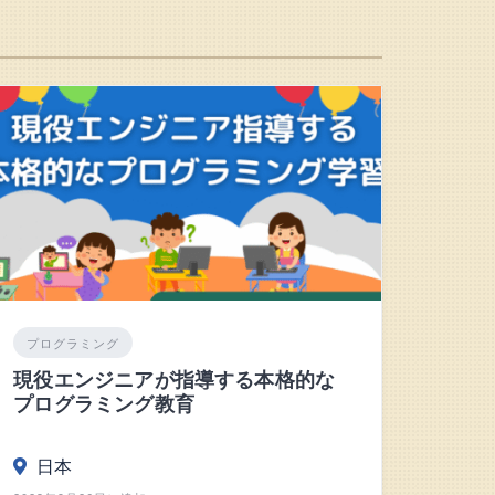
プログラミング
現役エンジニアが指導する本格的な
プログラミング教育
日本