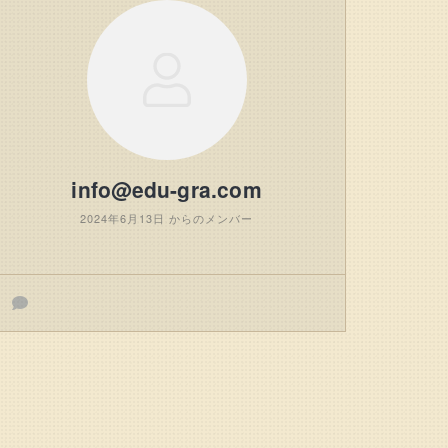
info@edu-gra.com
2024年6月13日 からのメンバー