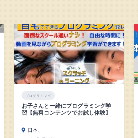
プログラミング
お子さんと一緒にプログラミング学
習【無料コンテンツでお試し体験】
日本、