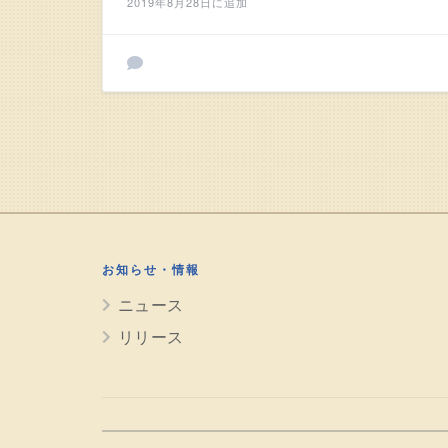
2019年8月28日に追加
お知らせ・情報
ニュース
リリース