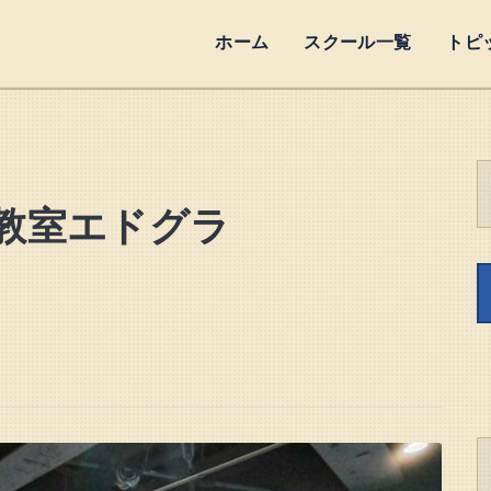
ホーム
スクール一覧
トピ
教室エドグラ