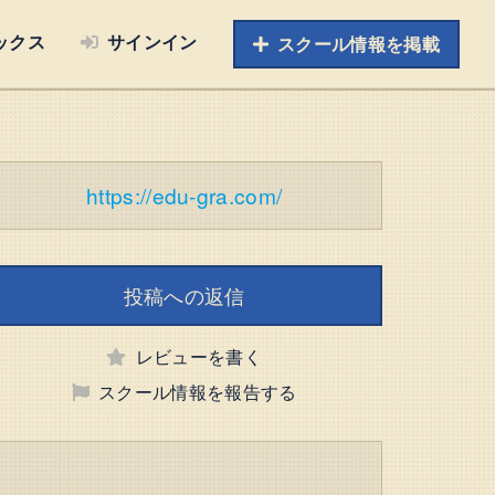
ックス
サインイン
スクール情報を掲載
https://edu-gra.com/
投稿への返信
レビューを書く
スクール情報を報告する