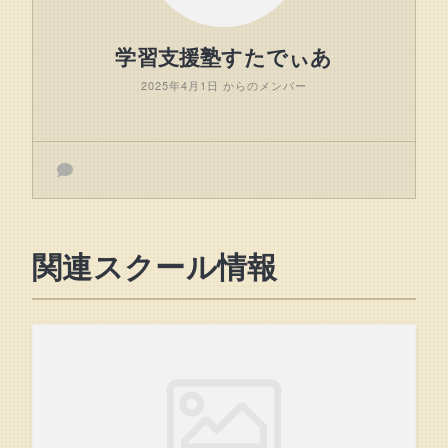
学習支援塾すたでぃあ
2025年4月1日 からのメンバー
関連スクール情報