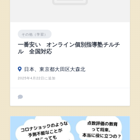
その他（学習）
一番安い オンライン個別指導塾チルチ
ル 全国対応
日本、東京都大田区大森北
2025年4月22日に追加