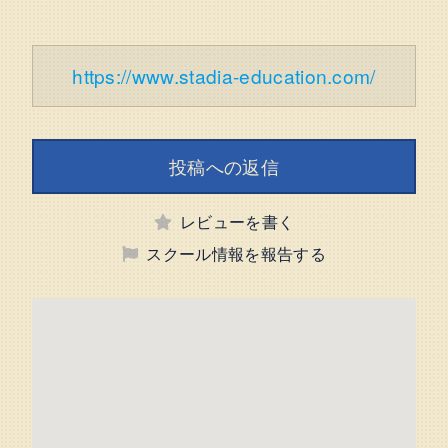
https://www.stadia-education.com/
投稿への返信
レビューを書く
スクール情報を報告する