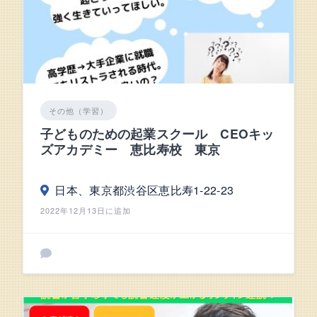
その他（学習）
子どものための起業スクール CEOキッ
ズアカデミー 恵比寿校 東京
日本、東京都渋谷区恵比寿1-22-23
2022年12月13日に追加