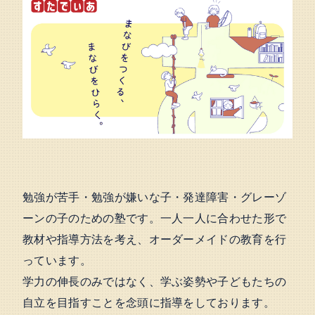
勉強が苦手・勉強が嫌いな子・発達障害・グレーゾ
ーンの子のための塾です。一人一人に合わせた形で
教材や指導方法を考え、オーダーメイドの教育を行
っています。
学力の伸長のみではなく、学ぶ姿勢や子どもたちの
自立を目指すことを念頭に指導をしております。