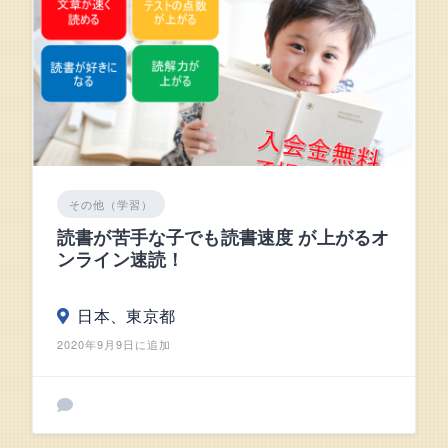
その他（学習）
読書が苦手な子でも読書速度 が上がるオ
ンライン速読！
日本、東京都
2020年9月9日に追加