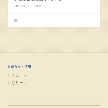
2025年5月4日に追加
お知らせ・情報
ニュース
リリース