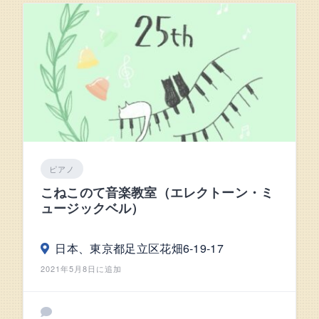
ピアノ
こねこのて音楽教室（エレクトーン・ミ
ュージックベル）
日本、東京都足立区花畑6-19-17
2021年5月8日に追加