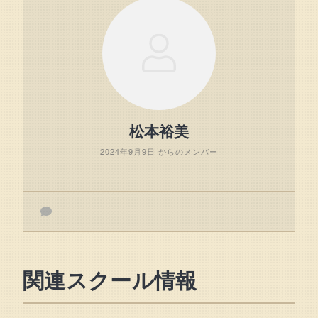
松本裕美
2024年9月9日 からのメンバー
関連スクール情報