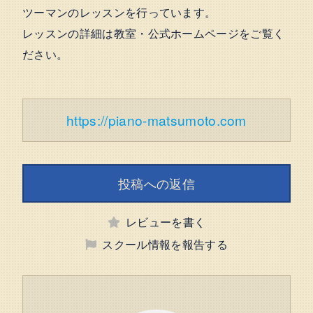
ツーマンのレッスンを行っています。
レッスンの詳細は教室・公式ホームページをご覧く
ださい。
https://piano-matsumoto.com
投稿への返信
レビューを書く
スクール情報を報告する