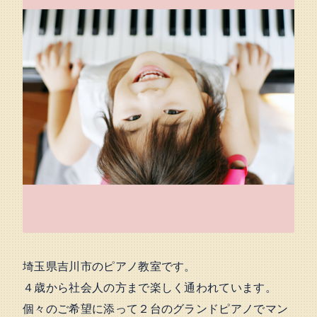
埼玉県吉川市のピアノ教室です。
４歳から社会人の方まで楽しく通われています。
個々のご希望に添って２台のグランドピアノでマン