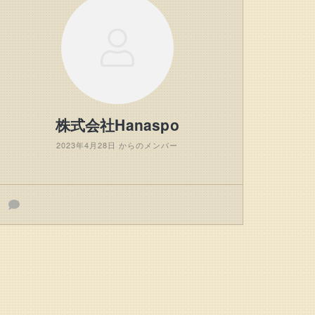
株式会社Hanaspo
2023年4月28日 からのメンバー