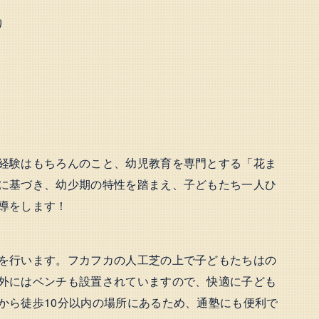
り
経験はもちろんのこと、幼児教育を専門とする「花ま
に基づき、幼少期の特性を踏まえ、子どもたち一人ひ
導をします！
を行います。フカフカの人工芝の上で子どもたちはの
外にはベンチも設置されていますので、快適に子ども
から徒歩10分以内の場所にあるため、通塾にも便利で