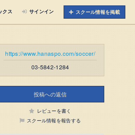
ックス
サインイン
スクール情報を掲載
https://www.hanaspo.com/soccer/
03-5842-1284
投稿への返信
レビューを書く
スクール情報を報告する