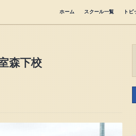
ホーム
スクール一覧
トピ
教室森下校