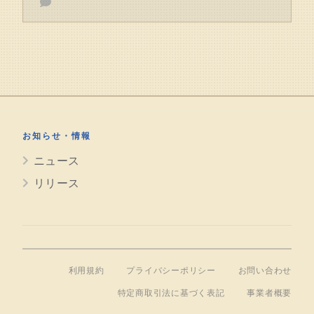
お知らせ・情報
ニュース
リリース
利用規約
プライバシーポリシー
お問い合わせ
特定商取引法に基づく表記
事業者概要