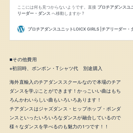
■その他費用
※初回時、ポンポン・Tシャツ代 別途購入
海外直輸入のチアダンススクールなので本場のチア
ダンスを学ぶことができます！かっこいい曲はもち
ろんかわいらしい曲もいろいろあります！
チアダンスはジャズダンス・ヒップホップ・ポンダ
ンスといったいろいろなダンスが融合しているので
様々なダンスを学べるのも魅力の1つです！！