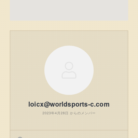
loicx@worldsports-c.com
2023年4月28日 からのメンバー