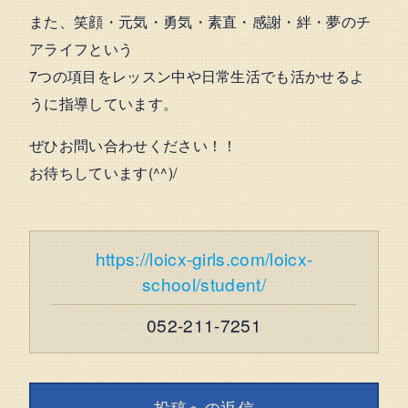
また、笑顔・元気・勇気・素直・感謝・絆・夢のチ
アライフという
7つの項目をレッスン中や日常生活でも活かせるよ
うに指導しています。
ぜひお問い合わせください！！
お待ちしています(^^)/
https://loicx-girls.com/loicx-
school/student/
052-211-7251
投稿への返信