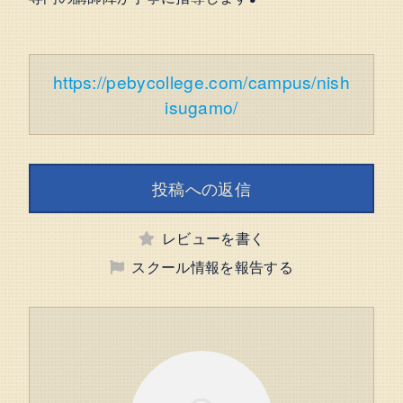
https://pebycollege.com/campus/nish
isugamo/
投稿への返信
レビューを書く
スクール情報を報告する