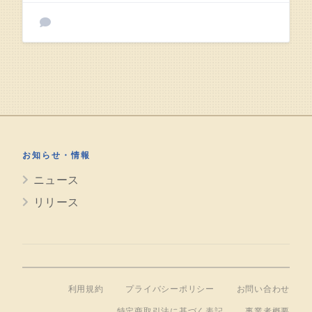
お知らせ・情報
ニュース
リリース
利用規約
プライバシーポリシー
お問い合わせ
特定商取引法に基づく表記
事業者概要