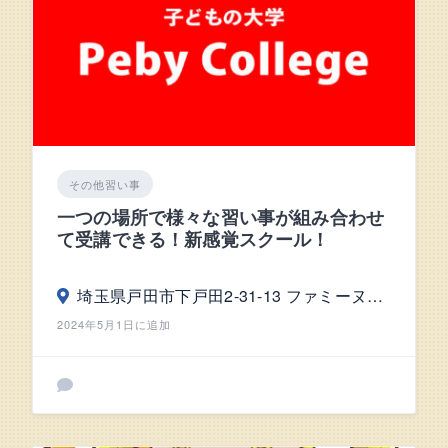
その他習い事
一つの場所で様々な習い事が組み合わせ
て受講できる！新感覚スクール！
埼玉県戸田市下戸田2-31-13 ファミーヌ・コヌマ1階
2024年5月1日に追加