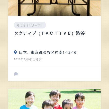
その他（スポーツ）
タクティブ（ＴＡＣＴＩＶＥ）渋谷
日本、東京都渋谷区神南1-12-16
2020年3月9日に追加