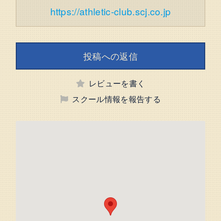
https://athletic-club.scj.co.jp
投稿への返信
レビューを書く
スクール情報を報告する