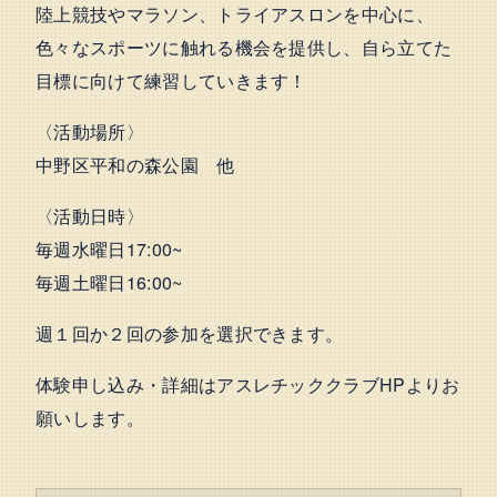
陸上競技やマラソン、トライアスロンを中心に、
色々なスポーツに触れる機会を提供し、自ら立てた
目標に向けて練習していきます！
〈活動場所〉
中野区平和の森公園 他
〈活動日時〉
毎週水曜日17:00~
毎週土曜日16:00~
週１回か２回の参加を選択できます。
体験申し込み・詳細はアスレチッククラブHPよりお
願いします。