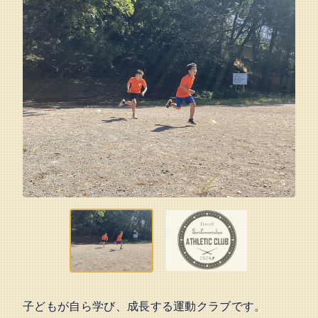
子どもが自ら学び、成長する運動クラブです。