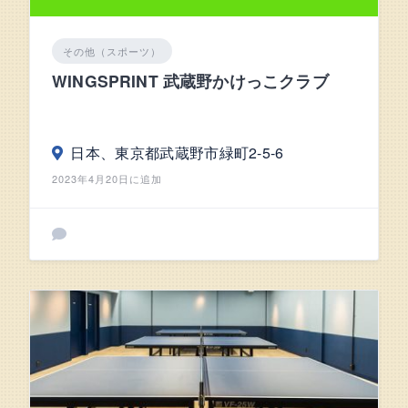
その他（スポーツ）
WINGSPRINT 武蔵野かけっこクラブ
日本、東京都武蔵野市緑町2-5-6
2023年4月20日に追加