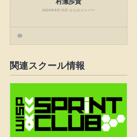
村瀬歩貴
2024年9月10日 からのメンバー
関連スクール情報