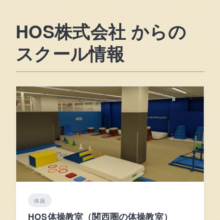
HOS株式会社 からの
スクール情報
体操
HOS体操教室（関西圏の体操教室）