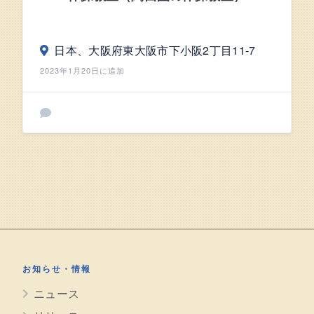
日本、大阪府東大阪市下小阪2丁目11-7
2023年1月20日に追加
お知らせ・情報
ニュース