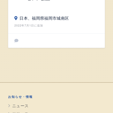
日本、福岡県福岡市城南区
2022年7月1日に追加
お知らせ・情報
ニュース