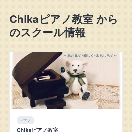
Chikaピアノ教室 から
のスクール情報
ピアノ
Chikaピアノ教室