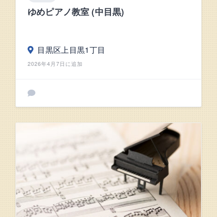
ゆめピアノ教室 (中目黒)
目黒区上目黒1丁目
2026年4月7日に追加