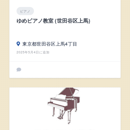
ピアノ
ゆめピアノ教室 (世田谷区上馬)
東京都世田谷区上馬4丁目
2025年5月4日に追加