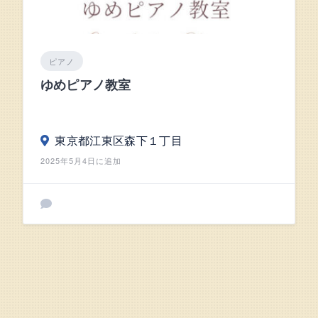
ピアノ
ゆめピアノ教室
東京都江東区森下１丁目
2025年5月4日に追加