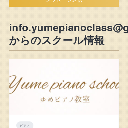
info.yumepianoclass@
からのスクール情報
ピアノ