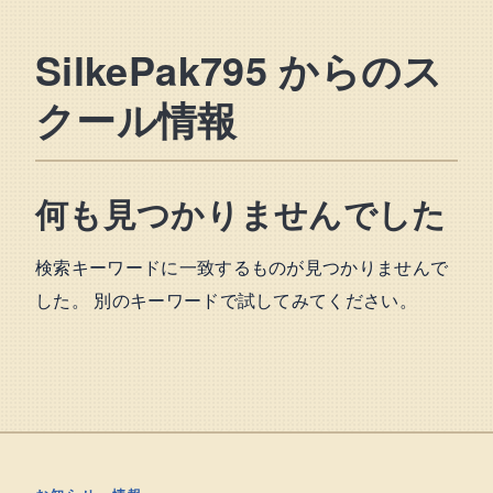
SilkePak795 からのス
クール情報
何も見つかりませんでした
検索キーワードに一致するものが見つかりませんで
した。 別のキーワードで試してみてください。