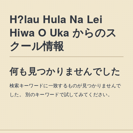
H?lau Hula Na Lei
Hiwa O Uka からのス
クール情報
何も見つかりませんでした
検索キーワードに一致するものが見つかりませんで
した。 別のキーワードで試してみてください。