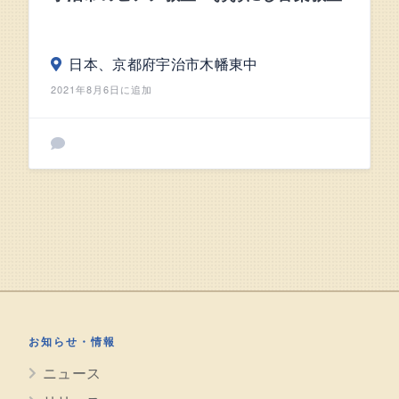
日本、京都府宇治市木幡東中
2021年8月6日に追加
お知らせ・情報
ニュース