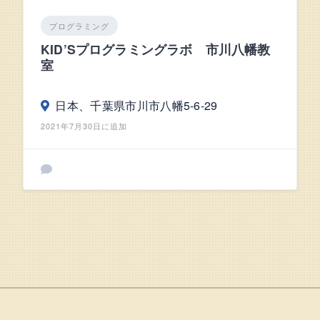
プログラミング
KID’Sプログラミングラボ 市川八幡教
室
日本、千葉県市川市八幡5-6-29
2021年7月30日に追加