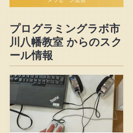
プログラミングラボ市
川八幡教室 からのスク
ール情報