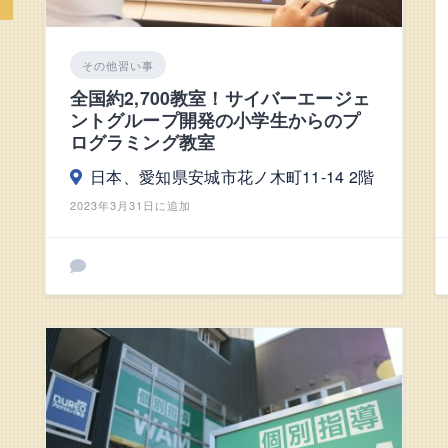
その他習い事
全国約2,700教室！サイバーエージェ
ントグループ開発の小学生からのプ
ログラミング教室
日本、愛知県安城市花ノ木町11-14 2階
2023年3月31日に追加