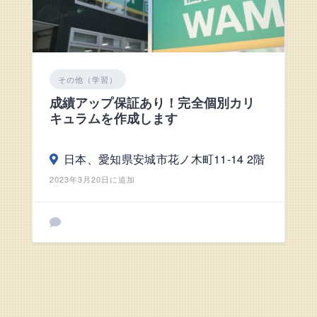
その他（学習）
成績アップ保証あり！完全個別カリ
キュラムを作成します
日本、愛知県安城市花ノ木町11-14 2階
2023年3月20日に追加