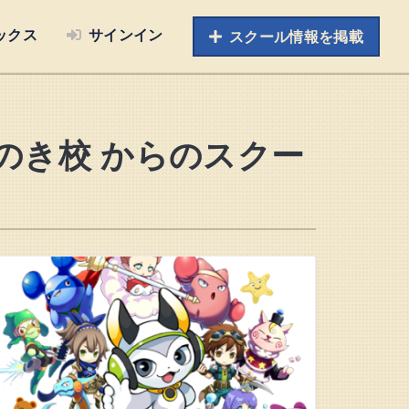
ックス
サインイン
スクール情報を掲載
のき校 からのスクー