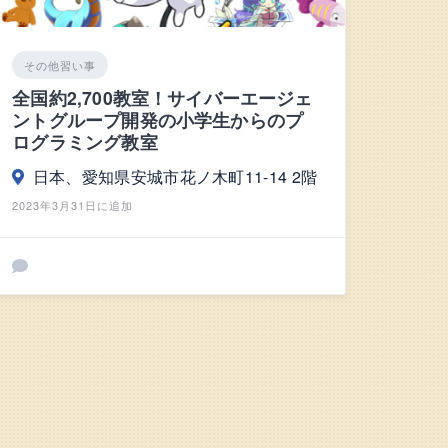
その他習い事
全国約2,700教室！サイバーエージェ
ントグループ開発の小学生からのプ
ログラミング教室
日本、愛知県安城市花ノ木町11-14 2階
2023年3月31日に追加