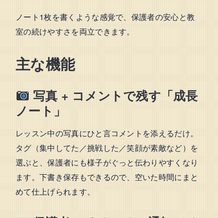
ノート1枚を書くような感覚で、保護者の安心と教
室の続けやすさを両立できます。
主な機能
写真 + コメントで残す「成長
ノート」
レッスン中の写真にひと言コメントを添えるだけ。
タグ（集中してた／挑戦した／笑顔が素敵など）を
選ぶと、保護者にも様子がぐっと伝わりやすくなり
ます。下書き保存もできるので、空いた時間にまと
めて仕上げられます。