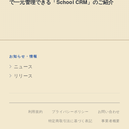
で一元管理できる「School CRM」のご紹介
お知らせ・情報
ニュース
リリース
利用規約
プライバシーポリシー
お問い合わせ
特定商取引法に基づく表記
事業者概要