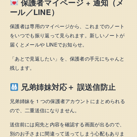
保護者マイページ + 通知（メ
ール／LINE）
保護者は専用のマイページから、これまでのノート
をいつでも振り返って見られます。新しいノートが
届くとメールや LINEでお知らせ。
「あとで見返したい」を、保護者の手元にちゃんと
残します。
兄弟姉妹対応＋ 誤送信防止
兄弟姉妹を 1 つの保護者アカウントにまとめられる
ので、二重送信になりません。
送信前には宛先と内容を確認する画面が出るので、
別のお子さまに間違って送ってしまう心配もありま