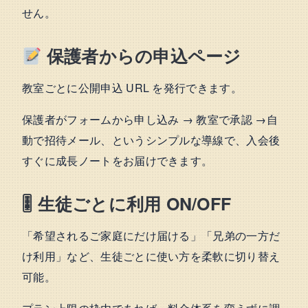
せん。
保護者からの申込ページ
教室ごとに公開申込 URL を発行できます。
保護者がフォームから申し込み → 教室で承認 →自
動で招待メール、というシンプルな導線で、入会後
すぐに成長ノートをお届けできます。
🎚 生徒ごとに利用 ON/OFF
「希望されるご家庭にだけ届ける」「兄弟の一方だ
け利用」など、生徒ごとに使い方を柔軟に切り替え
可能。