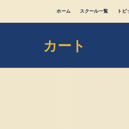
ホーム
スクール一覧
トピ
カート