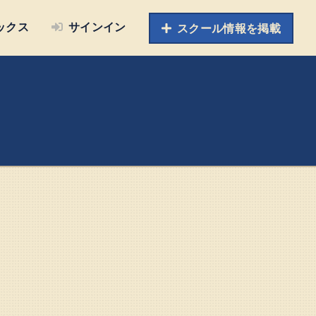
ックス
サインイン
スクール情報を掲載